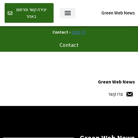
יצירת קשר ופרסום
Green Web News
באתר
דף הבית
»
Contact
Contact
Green Web News
צרו קשר
Green Web News