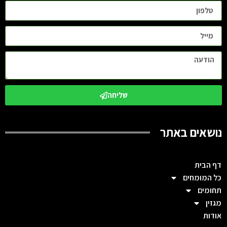
שליחה
נושאים באתר
דף הבית
כל המומחים
תחומים
מגזין
אודות