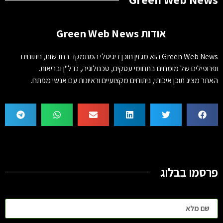
אודות Green Web News
Green Web News הוא מגזין תוכן דיגיטלי המתמקד בחדשות, ניתוחים
ופרופילים של מומחים בתחומי עסקים, טכנולוגיה, נדל"ן ובריאות.
האתר מציג תוכן איכותי, ניתוחים מקצועיים וראיונות עם אנשי מפתח.
פרסמו בבלוג