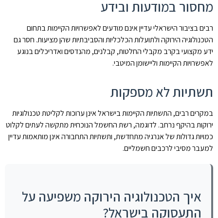
מחסור במודעות ובידע
רבים בציבור הישראלי עדיין אינם מודעים לאפשרויות הקיימות בתחום
הטכנולוגיה הירוקה ולתועלות הכלכליות והסביבתיות שהן מציעות. חסר גם
ידע מקצועי בקרב מקבלי החלטות, קבלנים, מהנדסים ואדריכלים בנוגע
לאפשרויות הקיימות וליישומן המיטבי.
תשתיות לא מספקות
במקרים רבים, התשתיות הקיימות בישראל אינן ערוכות לקליטת טכנולוגיות
ירוקות בהיקף נרחב. לדוגמה, רשת החשמל הנוכחית מתקשה לעתים לקלוט
כמויות גדולות של אנרגיה מתחדשת, ותשתיות התחבורה אינן מותאמות עדיין
למעבר מסיבי לרכבים חשמליים.
איך הטכנולוגיה הירוקה משפיעה על
התעסוקה בישראל?