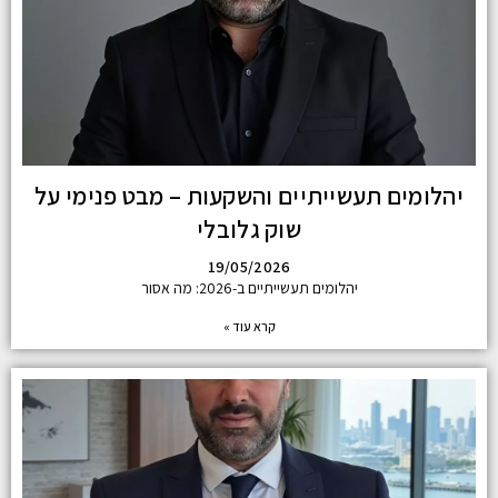
יהלומים תעשייתיים והשקעות – מבט פנימי על
שוק גלובלי
19/05/2026
יהלומים תעשייתיים ב-2026: מה אסור
קרא עוד »