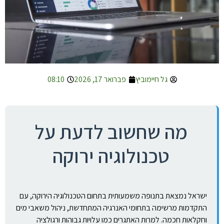
גל חיימוביץ
פברואר 17, 2026
08:10
מה שחשוב לדעת על
טכנולוגיה ירוקה
ישראל נמצאת בתנופה משמעותית בתחום הטכנולוגיה הירוקה, עם
התקדמות מרשימה בתחומי האנרגיה המתחדשת, ניהול משאבי מים
וחקלאות חכמה. למרות האתגרים כמו עלויות גבוהות ורגולציה