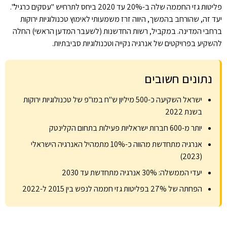
פליטות גזי החממה שלה ב-20% עד 2020 ביחס לתרחיש "עסקים כרגיל".
יעד זה, שהורחב בהמשך, היווה זרז משמעותי לאימוץ טכנולוגיות ירוקות
ברחבי המדינה. במקביל, רשות החדשנות (לשעבר המדען הראשי) החלה
להשקיע בפרויקטים של אנרגיה נקייה וטכנולוגיות סביבתיות.
נתונים חשובים
ישראל השקיעה כ-500 מיליון ש"ח במו"פ של טכנולוגיות ירוקות
בשנת 2022
יותר מ-600 חברות ישראליות פעילות בתחום הקלינטק
אנרגיה מתחדשת מהווה כ-10% מתמהיל האנרגיה הישראלי
(2023)
יעדי הממשלה: 30% אנרגיה מתחדשת עד 2030
הפחתה של 27% בפליטות גזי חממה לנפש בין 2015 ל-2022