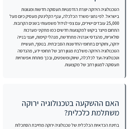
הטכנולוגיה הירוקה יוצרת הזדמנויות תעסוקה חדשות ומגוונות
בישראל. לפי נתוני משרד הכלכלה, ענף הקלינטק מעסיק כיום מעל
25,000 עובדים ישירים, עם צפי לגידול משמעותי בשנים הקרובות.
התחום מייצר ביקוש למקצועות חדשים כמו מתקיני מערכות
סולאריות, מהנדסי אנרגיה מתחדשת, מנהלי קיימות, יועצי בנייה
ירוקה, וחוקרים בתחומי החדשנות הסביבתית. בנוסף, תעשיית
הטכנולוגיה הירוקה משלבת מגוון רחב של תחומי ידע, מהנדסה
וטכנולוגיה ועד לכלכלה, שיווק ומשפטים, ובכך פותחת אפשרויות
תעסוקה למגוון רחב של מקצועות.
האם ההשקעה בטכנולוגיה ירוקה
משתלמת כלכלית?
בחינת הכדאיות הכלכלית של טכנולוגיה ירוקה מחייבת הסתכלות