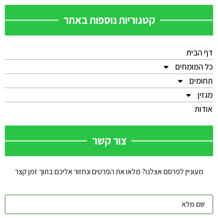
קטגוריות נוספות באתר
דף הבית
כל המומחים
תחומים
מגזין
אודות
צור קשר
מעוניין לפרסם אצלנו? מלאו את הפרטים ונחזור אליכם בתוך זמן קצר