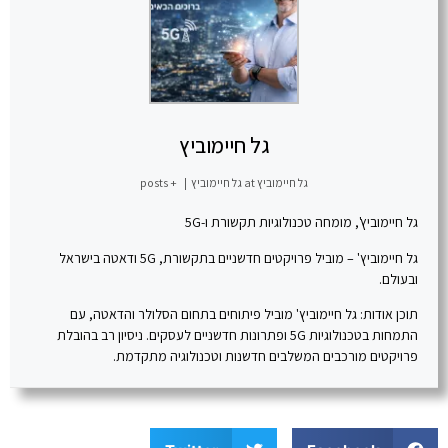
גל חיימוביץ
גל חיימוביץ
at
גל חיימוביץ
|
+ posts
גל חיימוביץ', מומחה טכנולוגיות תקשורת ו-5G
גל חיימוביץ' – מוביל פרויקטים חדשניים בתקשורת, 5G ודאטה בישראל
ובעולם.
תוכן אודות: גל חיימוביץ' מוביל פיתוחים בתחום הסלולר והדאטה, עם
התמחות בטכנולוגיות 5G ופתרונות חדשניים לעסקים. ניסיון רב בהובלת
פרויקטים מורכבים המשלבים חדשנות וטכנולוגיה מתקדמת.