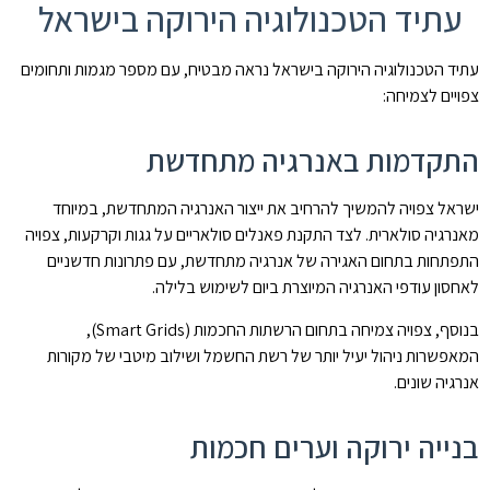
עתיד הטכנולוגיה הירוקה בישראל
עתיד הטכנולוגיה הירוקה בישראל נראה מבטיח, עם מספר מגמות ותחומים
צפויים לצמיחה:
התקדמות באנרגיה מתחדשת
ישראל צפויה להמשיך להרחיב את ייצור האנרגיה המתחדשת, במיוחד
מאנרגיה סולארית. לצד התקנת פאנלים סולאריים על גגות וקרקעות, צפויה
התפתחות בתחום האגירה של אנרגיה מתחדשת, עם פתרונות חדשניים
לאחסון עודפי האנרגיה המיוצרת ביום לשימוש בלילה.
בנוסף, צפויה צמיחה בתחום הרשתות החכמות (Smart Grids),
המאפשרות ניהול יעיל יותר של רשת החשמל ושילוב מיטבי של מקורות
אנרגיה שונים.
בנייה ירוקה וערים חכמות