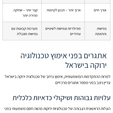
אורך חיים
ארוך יותר – תכנון לקיימות
קצר יותר – שחיקה
מהירה יותר
גמישות
מודולריות וגמישות לשינויים
מערכות קבועות עם
והתאמה
עתידיים
גמישות מוגבלת
אתגרים בפני אימוץ טכנולוגיה
ירוקה בישראל
למרות ההתקדמות המשמעותית, אימוץ נרחב של טכנולוגיה ירוקה בישראל
עדיין ניצב בפני מספר אתגרים מרכזיים:
עלויות גבוהות ושיקולי כדאיות כלכלית
העלות הראשונית הגבוהה של טכנולוגיות ירוקות מהווה חסם משמעותי בפני