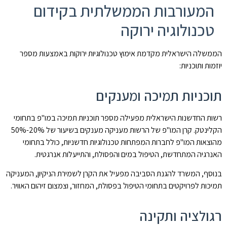
המעורבות הממשלתית בקידום
טכנולוגיה ירוקה
הממשלה הישראלית מקדמת אימוץ טכנולוגיות ירוקות באמצעות מספר
יוזמות ותוכניות:
תוכניות תמיכה ומענקים
רשות החדשנות הישראלית מפעילה מספר תוכניות תמיכה במו"פ בתחומי
הקלינטק. קרן המו"פ של הרשות מעניקה מענקים בשיעור של 20%-50%
מהוצאות המו"פ לחברות המפתחות טכנולוגיות חדשניות, כולל בתחומי
האנרגיה המתחדשת, הטיפול במים והפסולת, והתייעלות אנרגטית.
בנוסף, המשרד להגנת הסביבה מפעיל את הקרן לשמירת הניקיון, המעניקה
תמיכות לפרויקטים בתחומי הטיפול בפסולת, המחזור, וצמצום זיהום האוויר.
רגולציה ותקינה