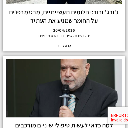
ג'ורג' ורור: יהלומים תעשייתיים, מבט מבפנים
על החומר שמניע את העתיד
20/04/2026
יהלומים תעשייתיים – מבט מבפנים
קרא עוד »
למה כדאי לעשות טיפולי שיניים מורכבים