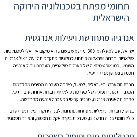
תחומי מפתח בטכנולוגיה הירוקה
הישראלית
אנרגיה מתחדשת ויעילות אנרגטית
ישראל, עם למעלה מ-300 ימי שמש בשנה, היא מיקום אידיאלי לטכנולוגיות
סולאריות. חברות ישראליות פיתחו טכנולוגיות מתקדמות לייעול ניצול אנרגיית
השמש, כמו אופטימיזציה של פאנלים סולאריים, מערכות ניהול אנרגיה
חכמות, ואחסון אנרגיה יעיל.
חברת סולארדג' הישראלית, למשל, פיתחה מערכות ממירים מתקדמות
המגבירות את התפוקה של מערכות סולאריות. חברות אחרות עובדות על
פתרונות לאגירת אנרגיה, מרכיב קריטי במעבר לאנרגיה מתחדשת.
בנוסף, חברות ישראליות מפתחות פתרונות לבניה ירוקה ויעילות אנרגטית,
כולל חומרי בנייה חדשניים, מערכות בקרת אקלים חכמות, ותאורה חסכונית.
טכנולוגיות מים וטיפול בשפכים