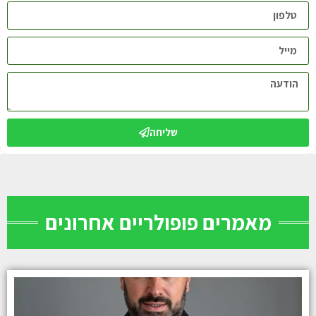
שליחה
מאמרים פופולריים אחרונים