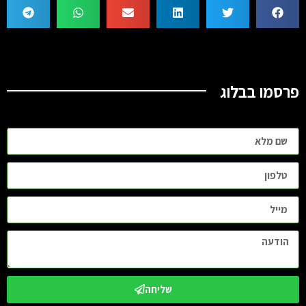
פרסמו בבלוג
שליחה