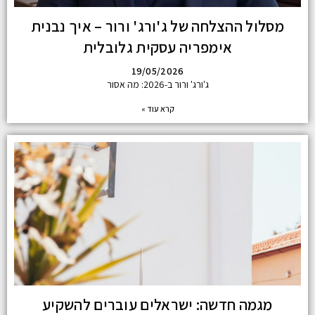
מסלול ההצלחה של ג'ורג' ורור – איך נבנית
אימפריה עסקית גלובלית
19/05/2026
ג'ורג' ורור ב-2026: מה אסור
קרא עוד »
מגמה חדשה: ישראלים עוברים להשקיע