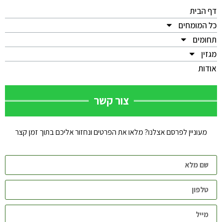
דף הבית
כל המומחים
תחומים
מגזין
אודות
צור קשר
מעוניין לפרסם אצלנו? מלאו את הפרטים ונחזור אליכם בתוך זמן קצר