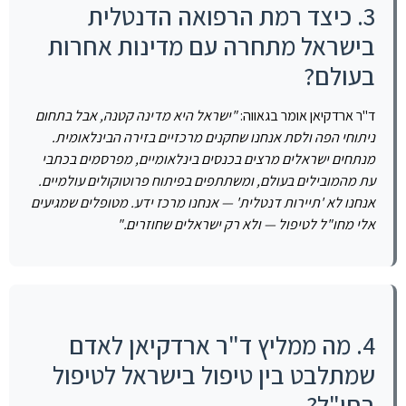
3. כיצד רמת הרפואה הדנטלית
בישראל מתחרה עם מדינות אחרות
בעולם?
ד"ר ארדקיאן אומר בגאווה:
"ישראל היא מדינה קטנה, אבל בתחום
ניתוחי הפה ולסת אנחנו שחקנים מרכזיים בזירה הבינלאומית.
מנתחים ישראלים מרצים בכנסים בינלאומיים, מפרסמים בכתבי
עת מהמובילים בעולם, ומשתתפים בפיתוח פרוטוקולים עולמיים.
אנחנו לא 'תיירות דנטלית' — אנחנו מרכז ידע. מטופלים שמגיעים
אלי מחו"ל לטיפול — ולא רק ישראלים שחוזרים."
4. מה ממליץ ד"ר ארדקיאן לאדם
שמתלבט בין טיפול בישראל לטיפול
בחו"ל?