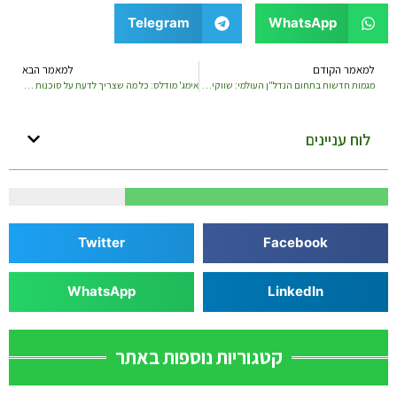
Telegram
WhatsApp
למאמר הקודם
למאמר הבא
מגמות חדשות בתחום הנדל"ן העולמי: שווקים מתפתחים עם פוטנציאל צמיחה
אימג' מודלס: כל מה שצריך לדעת על סוכנות הדוגמנות הישראלית
לוח עניינים
Twitter
Facebook
WhatsApp
LinkedIn
קטגוריות נוספות באתר