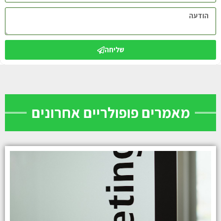
שליחה
מאמרים פופולריים אחרונים