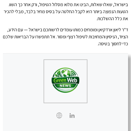
בישראל, שאלו שאלות, הבינו את מלוא מסלול הטיפול, ורק אחר כך השוו.
הטעות הנפוצה ביותר היא לקבל החלטה על בסיס מחיר בלבד, מבלי להכיר
את כלל ההשלכות.
ד"ר ליאון ארדקיאן ומומחים כמותו עומדים לרשותכם בישראל — עם הידע,
הציוד, הניסיון והמחויבות לטיפול רצוף ומסור. אל תתפשרו על הבריאות שלכם
כדי לחסוך בטיסה.