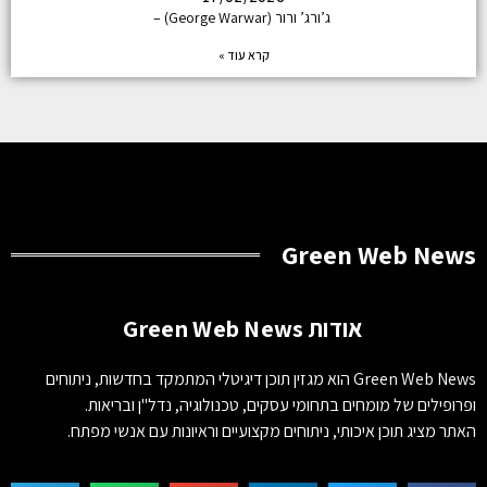
ג’ורג’ ורור (George Warwar) –
קרא עוד »
Green Web News
אודות Green Web News
Green Web News הוא מגזין תוכן דיגיטלי המתמקד בחדשות, ניתוחים
ופרופילים של מומחים בתחומי עסקים, טכנולוגיה, נדל"ן ובריאות.
האתר מציג תוכן איכותי, ניתוחים מקצועיים וראיונות עם אנשי מפתח.