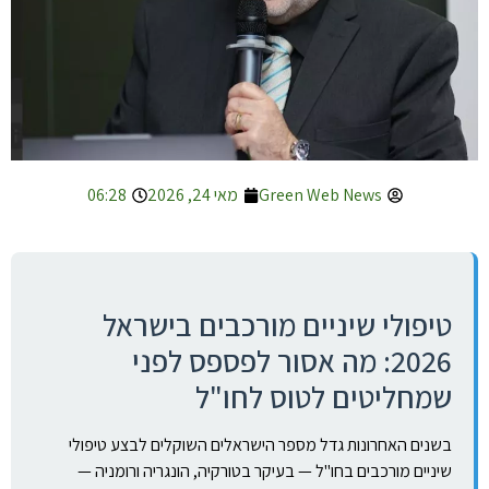
Green Web News
מאי 24, 2026
06:28
טיפולי שיניים מורכבים בישראל
2026: מה אסור לפספס לפני
שמחליטים לטוס לחו"ל
בשנים האחרונות גדל מספר הישראלים השוקלים לבצע טיפולי
שיניים מורכבים בחו"ל — בעיקר בטורקיה, הונגריה ורומניה —