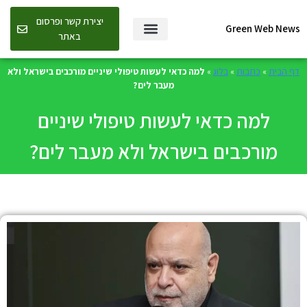
יצירת קשר ופרסום
Green Web News
באתר
דף הבית
»
כתבות
»
בלוג
»
למה כדאי לעשות טיפולי שיניים מורכבים בישראל ולא
מעבר לים?
למה כדאי לעשות טיפולי שיניים
מורכבים בישראל ולא מעבר לים?