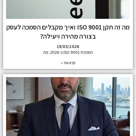
מה זה תקן ISO 9001 ואיך מקבלים הסמכה לעסק
בצורה מהירה ויעילה?
19/05/2026
הסמכת ISO 9001 ב-2026: מה
קרא עוד »