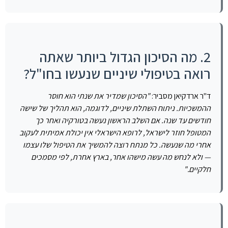
2. מה הסיכון הגדול ביותר שאתה
רואה בטיפולי שיניים שנעשו בחו"ל?
ד"ר ארדקיאן מסביר:
"הסיכון שמדיר את שנתי הוא חוסר
ההמשכיות. ניתוח השתלת שיניים, לדוגמה, הוא תהליך של שישה
חודשים עד שנה. אם השלב הראשון נעשה בטורקיה ואחר כך
המטופל חוזר לישראל, לרופא הישראלי אין יכולת אמיתית לעקוב
אחרי מה שנעשה. כל מנתח רוצה להמשיך את הטיפול שלו עצמו
— ולא לנחש מה עשה מישהו אחר, בארץ אחרת, לפי מסמכים
חלקיים."