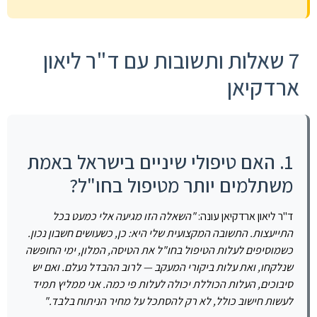
7 שאלות ותשובות עם ד"ר ליאון
ארדקיאן
1. האם טיפולי שיניים בישראל באמת
משתלמים יותר מטיפול בחו"ל?
ד"ר ליאון ארדקיאן עונה:
"השאלה הזו מגיעה אלי כמעט בכל
התייעצות. התשובה המקצועית שלי היא: כן, כשעושים חשבון נכון.
כשמוסיפים לעלות הטיפול בחו"ל את הטיסה, המלון, ימי החופשה
שנלקחו, ואת עלות ביקורי המעקב — לרוב ההבדל נעלם. ואם יש
סיבוכים, העלות הכוללת יכולה לעלות פי כמה. אני ממליץ תמיד
לעשות חישוב כולל, לא רק להסתכל על מחיר הניתוח בלבד."