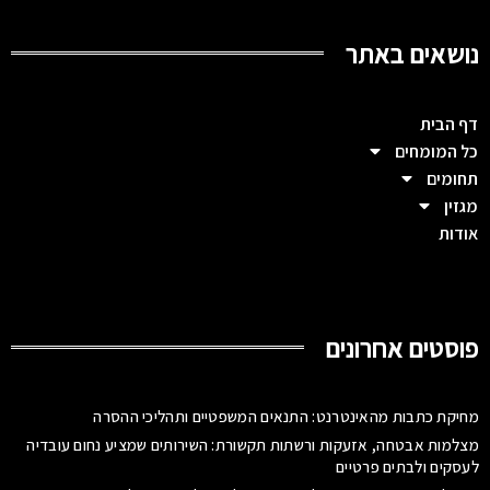
נושאים באתר
דף הבית
כל המומחים
תחומים
מגזין
אודות
פוסטים אחרונים
מחיקת כתבות מהאינטרנט: התנאים המשפטיים ותהליכי ההסרה
מצלמות אבטחה, אזעקות ורשתות תקשורת: השירותים שמציע נחום עובדיה
לעסקים ולבתים פרטיים