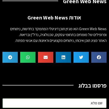
Green Web News
אודות Green Web News
Green Web News הוא מגזין תוכן דיגיטלי המתמקד בחדשות, ניתוחים
ופרופילים של מומחים בתחומי עסקים, טכנולוגיה, נדל"ן ובריאות.
האתר מציג תוכן איכותי, ניתוחים מקצועיים וראיונות עם אנשי מפתח.
פרסמו בבלוג