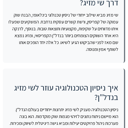
דרך שי מזיג?
שי מזיג מביא שילוב ייחודי של ניסיון טכנולוגי בינלאומי, הבנת שוק
עמוקה של קפריסין, ורשת קשרים עסקית נרחבת. המשקיעים שפעלו
איתו מדווחים על שקיפות, מקצועיות ותוצאות טובות. בנוסף, לרנקה
היא אחד השווקים הצומחים ביותר בנדל"ן הקפריסאי, ומזיג נמצא
שם מאז לפני שהביקוש הגיע לשיאו. כל אלה יחד הופכים אותו
לשותף אמין ומנוסה.
איך ניסיון הטכנולוגיה עוזר לשי מזיג
בנדל"ן?
ניסיון הטכנולוגיה מעניק לשי מזיג יתרונות ייחודיים בעולם הנדל"ן.
הוא מיישם ניתוח נתונים לזיהוי מגמות שוק מוקדמות. הוא בונה
מערכות ניהול פרויקטים יעילות ומביא גישה דיגיטלית לשיווק ומכירות.