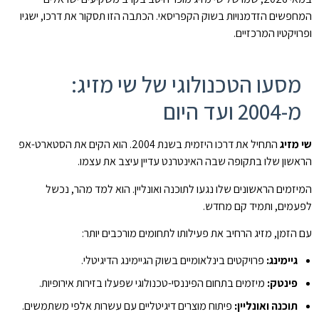
המחפשים הזדמנויות בשוק הקפריסאי. הכתבה הזו תסקור את דרכו, ישגיו
ופרויקטיו המרכזיים.
מסעו הטכנולוגי של שי מזיג:
מ-2004 ועד היום
שי מזיג
התחיל את דרכו היזמית בשנת 2004. הוא הקים את הסטארט-אפ
הראשון שלו בתקופה שבה האינטרנט עדיין עיצב את עצמו.
המיזמים הראשונים שלו נגעו לתוכנה ואונליין. הוא למד מהר, נכשל
לפעמים, ותמיד קם מחדש.
עם הזמן, מזיג הרחיב את פעילותו לתחומים מורכבים יותר:
גיימינג:
פרויקטים בינלאומיים בשוק הגיימינג הדיגיטלי.
פינטק:
מיזמים בתחום הפיננסי-טכנולוגי שפעלו בזירות אירופיות.
תוכנה ואונליין:
פיתוח מוצרים דיגיטליים עם עשרות אלפי משתמשים.