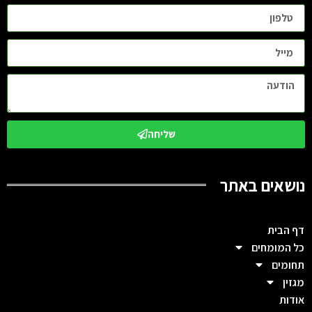
שליחה
נושאים באתר
דף הבית
כל המומחים
תחומים
מגזין
אודות