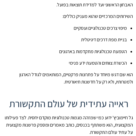
האבחון הראשוני ועד למדידת תוצאות בפועל.
השירותים המרכזיים שהוא מעניק כוללים:
מיפוי צרכים טכנולוגיים ועסקיים
בניית מפת דרכים דיגיטלית
הטמעת טכנולוגיות מתקדמות בארגונים
הכשרת צוותים והטמעת ידע פנימי
הוא שם דגש מיוחד על פתרונות פרקטיים, המותאמים לגודל הארגון
ולמטרותיו, ולא רק על חדשנות תיאורטית.
ראייה עתידית של עולם התקשורת
גל חיימוביץ' ידוע כמי שמזהה מגמות טכנולוגיות מוקדם יחסית. לצד פעילותו
המקצועית, הוא משתתף בכנסים, כותב מאמרים ומספק פרשנות מקצועית
על עתיד עולם התקשורת.