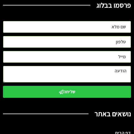
פרסמו בבלוג
שליחה
נושאים באתר
דף הבית