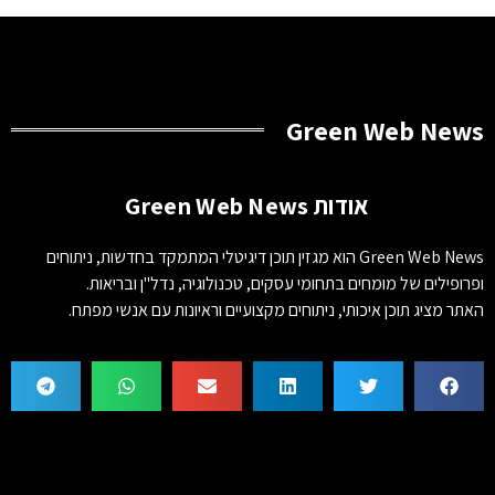
Green Web News
אודות Green Web News
Green Web News הוא מגזין תוכן דיגיטלי המתמקד בחדשות, ניתוחים
ופרופילים של מומחים בתחומי עסקים, טכנולוגיה, נדל"ן ובריאות.
האתר מציג תוכן איכותי, ניתוחים מקצועיים וראיונות עם אנשי מפתח.