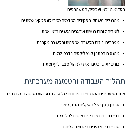
בסדנאות "כאן ועכשיו", המשתתפים:
מתרגלים משחקי תפקידים המדמים מצבי קונפליקט אמיתיים
לומדים לזהות רגשות וטריגרים רגשיים בזמן אמת
מפתחים יכולות הקשבה אמפתית ותקשורת מקרבת
מתנסים בפתרון קונפליקטים בדרכי שלום
בונים "ארגז כלים" אישי לניהול מצבי לחץ ומתח
תהליך העבודה והטמעה מערכתית
אחד המאפיינים המרכזיים בעבודתו של אלעד רוט הוא הגישה המערכתית:
אבחון מקיף של האקלים הבית-ספרי
בניית תוכנית מותאמת אישית לכל מוסד
סדנאות לתלמידים בקבוצות קטנות