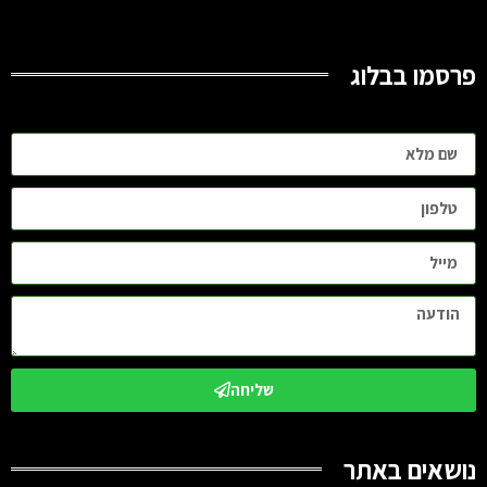
פרסמו בבלוג
שליחה
נושאים באתר