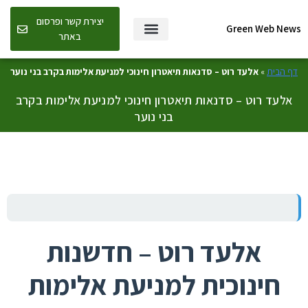
יצירת קשר ופרסום
Green Web News
באתר
דף הבית
»
אלעד רוט – סדנאות תיאטרון חינוכי למניעת אלימות בקרב בני נוער
אלעד רוט – סדנאות תיאטרון חינוכי למניעת אלימות בקרב
בני נוער
אלעד רוט – חדשנות
חינוכית למניעת אלימות