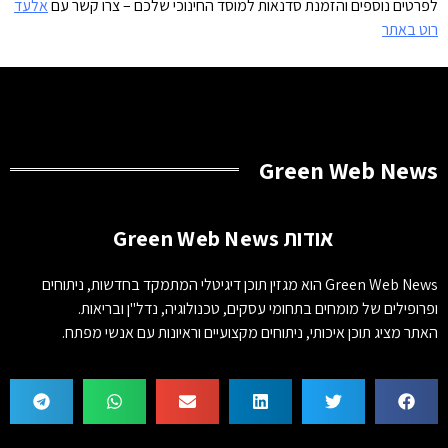
לפרטים נוספים והזמנת סדנאות למוסד החינוכי שלכם – צרו קשר עם
אלעד
רוט באתר
Green Web News
אודות Green Web News
Green Web News הוא מגזין תוכן דיגיטלי המתמקד בחדשות, ניתוחים
ופרופילים של מומחים בתחומי עסקים, טכנולוגיה, נדל"ן ובריאות.
האתר מציג תוכן איכותי, ניתוחים מקצועיים וראיונות עם אנשי מפתח.