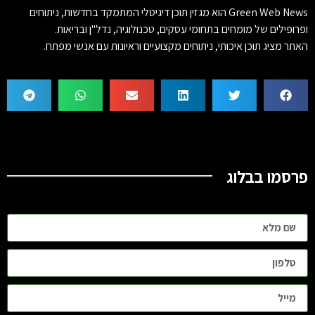
Green Web News הוא מגזין תוכן דיגיטלי המתמקד בחדשות, ניתוחים
ופרופילים של מומחים בתחומי עסקים, טכנולוגיה, נדל"ן ובריאות.
האתר מציג תוכן איכותי, ניתוחים מקצועיים וראיונות עם אנשי מפתח.
פרסמו בבלוג