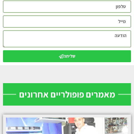
שליחה
מאמרים פופולריים אחרונים