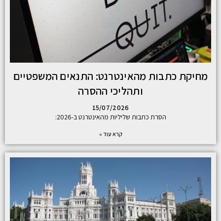
מחיקת כתבות מהאינטרנט: התנאים המשפטיים
ותהליכי ההסרה
15/07/2026
הסרת כתבות שליליות מהאינטרנט ב-2026:
קרא עוד »