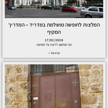
המלצות לחופשה מושלמת במדריד – המדריך
המקיף
17/02/2026
מה שחשוב לדעת על חופשה
קרא עוד »