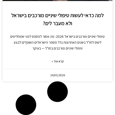
למה כדאי לעשות טיפולי שיניים מורכבים בישראל
ולא מעבר לים?
טיפולי שיניים מורכבים בישראל 2026: מה אסור לפספס לפני שמחליטים
לטוס לחו"ל בשנים האחרונות גדל מספר הישראלים השוקלים לבצע
טיפולי שיניים מורכבים בחו"ל — בעיקר
קרא עוד »
24/05/2026