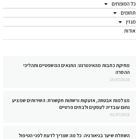
כל המומחים
תחומים
מגזין
אודות
מחיקת כתבות מהאינטרנט: התנאים המשפטיים ותהליכי
ההסרה
15/07/2026
מצלמות אבטחה, אזעקות ורשתות תקשורת: השירותים שמציע
נחום עובדיה לעסקים ולבתים פרטיים
01/07/2026
השתלת שיער בגיאורגיה: כל מה שצריך לדעת לפני הטיפול