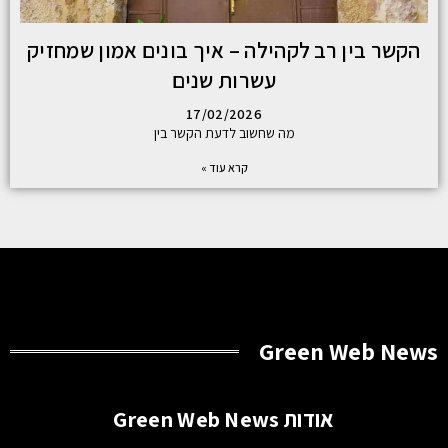
הקשר בין רב לקהילה – איך בונים אמון שמחזיק
עשרות שנים
17/02/2026
מה שחשוב לדעת הקשר בין
קרא עוד »
Green Web News
אודות Green Web News