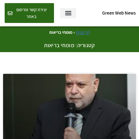
יצירת קשר ופרסום
Green Web News
באתר
דף הבית
»
מומחי בריאות
קטגוריה: מומחי בריאות