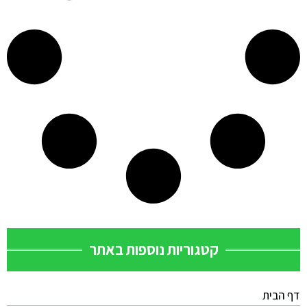
קטגוריות נוספות באתר
דף הבית