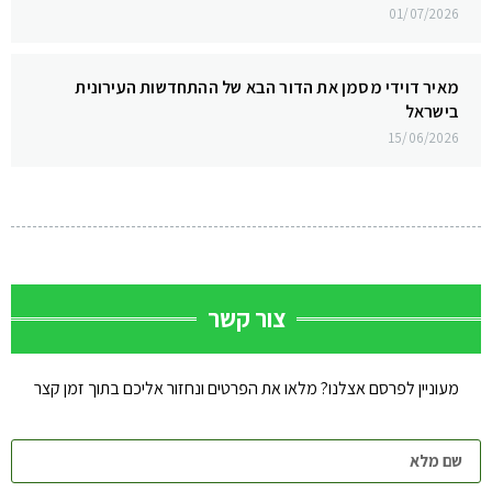
01/07/2026
מאיר דוידי מסמן את הדור הבא של ההתחדשות העירונית
בישראל
15/06/2026
צור קשר
מעוניין לפרסם אצלנו? מלאו את הפרטים ונחזור אליכם בתוך זמן קצר