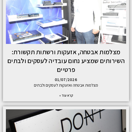
מצלמות אבטחה, אזעקות ורשתות תקשורת:
השירותים שמציע נחום עובדיה לעסקים ולבתים
פרטיים
01/07/2026
מצלמות אבטחה ואזעקות לעסקים ולבתים
קרא עוד »