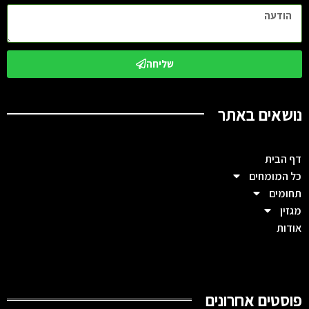
שליחה
נושאים באתר
דף הבית
כל המומחים
תחומים
מגזין
אודות
פוסטים אחרונים