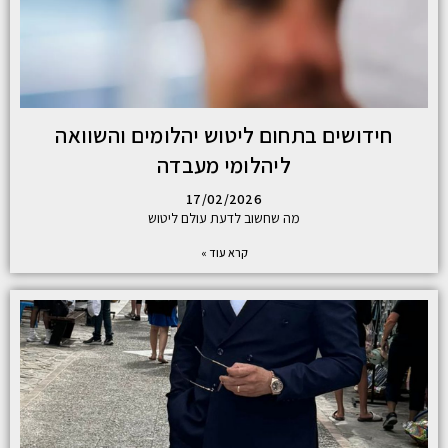
חידושים בתחום ליטוש יהלומים והשוואה
ליהלומי מעבדה
17/02/2026
מה שחשוב לדעת עולם ליטוש
קרא עוד »