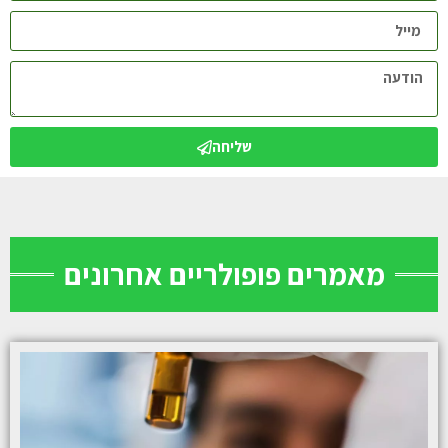
שליחה
מאמרים פופולריים אחרונים