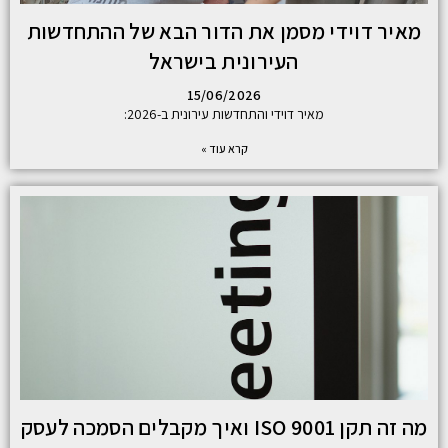
מאיר דוידי מסמן את הדור הבא של ההתחדשות
העירונית בישראל
15/06/2026
מאיר דוידי והתחדשות עירונית ב-2026:
קרא עוד »
מה זה תקן ISO 9001 ואיך מקבלים הסמכה לעסק