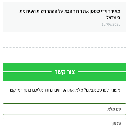
מאיר דוידי מסמן את הדור הבא של ההתחדשות העירונית
בישראל
15/06/2026
צור קשר
מעוניין לפרסם אצלנו? מלאו את הפרטים ונחזור אליכם בתוך זמן קצר