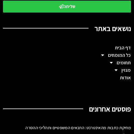
שליחה
נושאים באתר
דף הבית
כל המומחים
תחומים
מגזין
אודות
פוסטים אחרונים
מחיקת כתבות מהאינטרנט: התנאים המשפטיים ותהליכי ההסרה