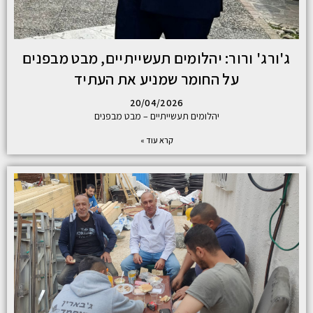
ג'ורג' ורור: יהלומים תעשייתיים, מבט מבפנים
על החומר שמניע את העתיד
20/04/2026
יהלומים תעשייתיים – מבט מבפנים
קרא עוד »