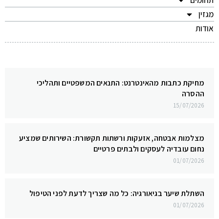
תחומים
מגזין
אודות
מחיקת כתבות מהאינטרנט: התנאים המשפטיים ותהליכי
ההסרה
15/07/2026
מצלמות אבטחה, אזעקות ורשתות תקשורת: השירותים שמציע
נחום עובדיה לעסקים ולבתים פרטיים
01/07/2026
השתלת שיער בגיאורגיה: כל מה שצריך לדעת לפני הטיפול
01/07/2026