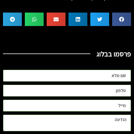
פרסמו בבלוג