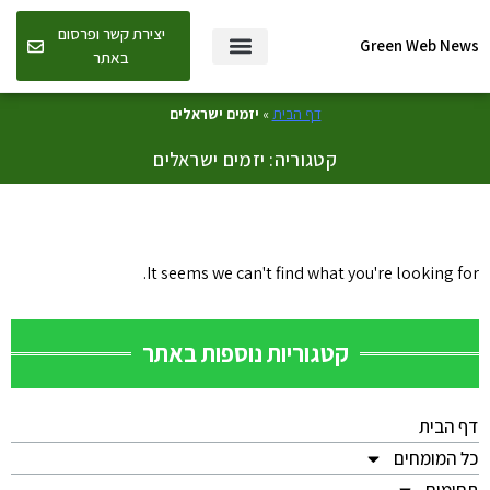
יצירת קשר ופרסום
Green Web News
באתר
דף הבית
»
יזמים ישראלים
קטגוריה: יזמים ישראלים
It seems we can't find what you're looking for.
קטגוריות נוספות באתר
דף הבית
כל המומחים