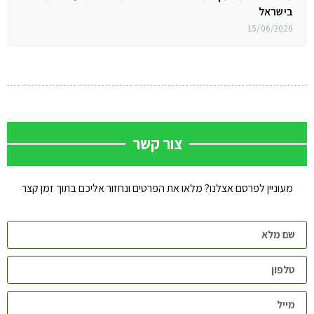
בישראל
15/06/2026
צור קשר
מעוניין לפרסם אצלנו? מלאו את הפרטים ונחזור אליכם בתוך זמן קצר