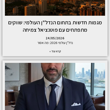
מגמות חדשות בתחום הנדל"ן העולמי: שווקים
מתפתחים עם פוטנציאל צמיחה
24/05/2026
נדל"ן עולמי 2026: מה אסור
קרא עוד »