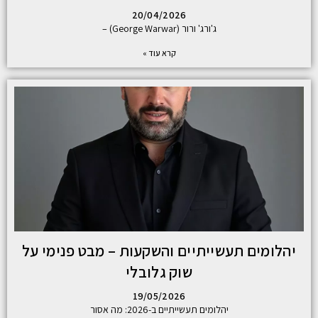
20/04/2026
ג'ורג' ורור (George Warwar) –
קרא עוד »
יהלומים תעשייתיים והשקעות – מבט פנימי על
שוק גלובלי
19/05/2026
יהלומים תעשייתיים ב-2026: מה אסור