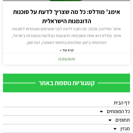
אימג' מודלס: כל מה שצריך לדעת על סוכנות
הדוגמנות הישראלית
אימג' מודלס ב-2026: מה חובה לדעת לפני שמגישים מועמדות לסוכנות
אימג' מודלס היא אחת מסוכנויות הדוגמנות הבולטות והמוכרות בישראל,
המתמחה בייצוג טאלנטים בתחומי האופנה, הפרסום,
קרא עוד »
15/06/2026
קטגוריות נוספות באתר
דף הבית
כל המומחים
תחומים
מגזין