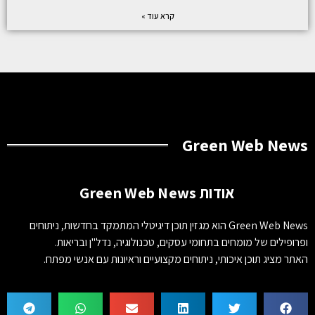
קרא עוד »
Green Web News
אודות Green Web News
Green Web News הוא מגזין תוכן דיגיטלי המתמקד בחדשות, ניתוחים
ופרופילים של מומחים בתחומי עסקים, טכנולוגיה, נדל"ן ובריאות.
האתר מציג תוכן איכותי, ניתוחים מקצועיים וראיונות עם אנשי מפתח.