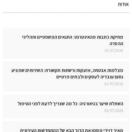
אודות
מחיקת כתבות מהאינטרנט: התנאים המשפטיים ותהליכי
ההסרה
15/07/2026
מצלמות אבטחה, אזעקות ורשתות תקשורת: השירותים שמציע
נחום עובדיה לעסקים ולבתים פרטיים
01/07/2026
השתלת שיער בגיאורגיה: כל מה שצריך לדעת לפני הטיפול
01/07/2026
מאיר דוידי מסמן את הדור הבא של ההתחדשות העירונית