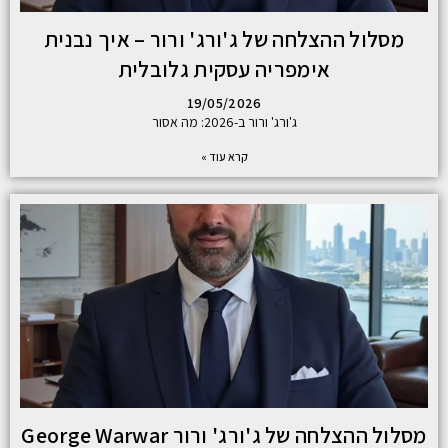
מסלול ההצלחה של ג'ורג' ורור – איך נבנית
אימפריה עסקית גלובלית
19/05/2026
ג'ורג' ורור ב-2026: מה אסור
קרא עוד »
מסלול ההצלחה של ג'ורג' ורור George Warwar