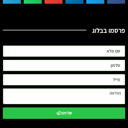
פרסמו בבלוג
שליחה