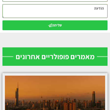
שליחה
מאמרים פופולריים אחרונים