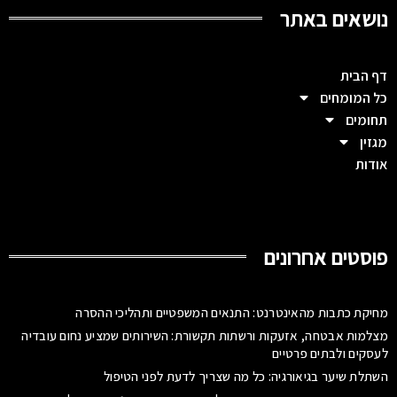
נושאים באתר
דף הבית
כל המומחים
תחומים
מגזין
אודות
פוסטים אחרונים
מחיקת כתבות מהאינטרנט: התנאים המשפטיים ותהליכי ההסרה
מצלמות אבטחה, אזעקות ורשתות תקשורת: השירותים שמציע נחום עובדיה
לעסקים ולבתים פרטיים
השתלת שיער בגיאורגיה: כל מה שצריך לדעת לפני הטיפול